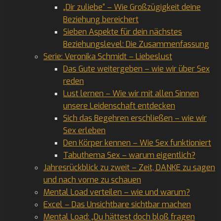
„Dir zuliebe“ – Wie Großzügigkeit deine
Beziehung bereichert
Sieben Aspekte für dein nächstes
Beziehungslevel: Die Zusammenfassung
Serie: Veronika Schmidt – Liebeslust
Das Gute weitergeben – wie wir über Sex
reden
Lust lernen – Wie wir mit allen Sinnen
unsere Leidenschaft entdecken
Sich das Begehren erschließen – wie wir
Sex erleben
Den Körper kennen – Wie Sex funktioniert
Tabuthema Sex – warum eigentlich?
Jahresrückblick zu zweit – Zeit, DANKE zu sagen
und nach vorne zu schauen
Mental Load verteilen – wie und warum?
Excel – Das Unsichtbare sichtbar machen
Mental Load: „Du hättest doch bloß fragen