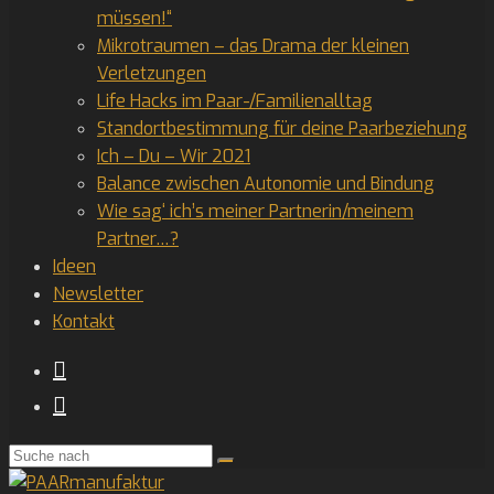
müssen!“
Mikrotraumen – das Drama der kleinen
Verletzungen
Life Hacks im Paar-/Familienalltag
Standortbestimmung für deine Paarbeziehung
Ich – Du – Wir 2021
Balance zwischen Autonomie und Bindung
Wie sag‘ ich’s meiner Partnerin/meinem
Partner…?
Ideen
Newsletter
Kontakt