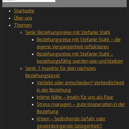
for:
Startseite
Über uns
Themen
Serie: Beziehungsreise mit Stefanie Stahl
Beziehungsreise mit Stefanie Stahl – die
eigene Vergangenheit reflektieren
Beziehungsreise mit Stefanie Stahl –
beziehungsfähig werden,sein und bleiben
Serie: 7 Aspekte für dein nächstes
Beziehungslevel
Verliebt oder entschieden? Verbindlichkeit
in der Beziehung
Intime Nähe – Inseln für uns als Paar
Stress managen – gute Kooperation in der
Beziehung
Krisen – bedrohende Gefahr oder
gewinnbringende Gelegenheit?