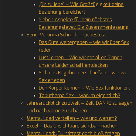
„Dir zuliebe“ – Wie Großzügigkeit deine
Beziehung bereichert
Sieben Aspekte für dein nächstes
Beziehungslevel: Die Zusammenfassung
Serie: Veronika Schmidt – Liebeslust
Das Gute weitergeben – wie wir über Sex
reden
Lust lernen – Wie wir mit allen Sinnen
unsere Leidenschaft entdecken
Sich das Begehren erschließen – wie wir
Sex erleben
Den Körper kennen – Wie Sex funktioniert
Tabuthema Sex – warum eigentlich?
Jahresrückblick zu zweit – Zeit, DANKE zu sagen
und nach vorne zu schauen
Mental Load verteilen – wie und warum?
Excel – Das Unsichtbare sichtbar machen
Mental Load: „Du hättest doch bloß fragen