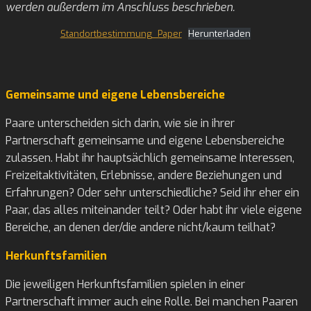
werden außerdem im Anschluss beschrieben.
Standortbestimmung_Paper
Herunterladen
Gemeinsame und eigene Lebensbereiche
Paare unterscheiden sich darin, wie sie in ihrer
Partnerschaft gemeinsame und eigene Lebensbereiche
zulassen. Habt ihr hauptsächlich gemeinsame Interessen,
Freizeitaktivitäten, Erlebnisse, andere Beziehungen und
Erfahrungen? Oder sehr unterschiedliche? Seid ihr eher ein
Paar, das alles miteinander teilt? Oder habt ihr viele eigene
Bereiche, an denen der/die andere nicht/kaum teilhat?
Herkunftsfamilien
Die jeweiligen Herkunftsfamilien spielen in einer
Partnerschaft immer auch eine Rolle. Bei manchen Paaren