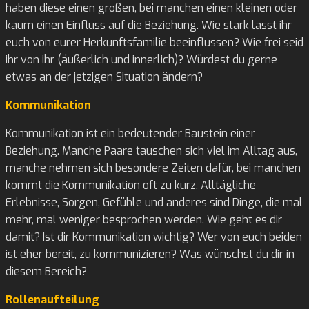
haben diese einen großen, bei manchen einen kleinen oder
kaum einen Einfluss auf die Beziehung. Wie stark lasst ihr
euch von eurer Herkunftsfamilie beeinflussen? Wie frei seid
ihr von ihr (äußerlich und innerlich)? Würdest du gerne
etwas an der jetzigen Situation ändern?
Kommunikation
Kommunikation ist ein bedeutender Baustein einer
Beziehung. Manche Paare tauschen sich viel im Alltag aus,
manche nehmen sich besondere Zeiten dafür, bei manchen
kommt die Kommunikation oft zu kurz. Alltägliche
Erlebnisse, Sorgen, Gefühle und anderes sind Dinge, die mal
mehr, mal weniger besprochen werden. Wie geht es dir
damit? Ist dir Kommunikation wichtig? Wer von euch beiden
ist eher bereit, zu kommunizieren? Was wünschst du dir in
diesem Bereich?
Rollenaufteilung