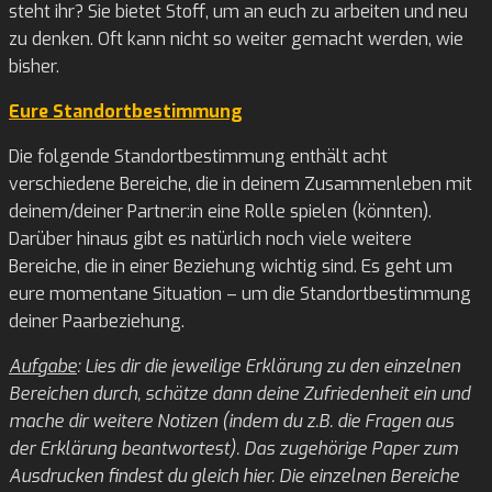
steht ihr? Sie bietet Stoff, um an euch zu arbeiten und neu
zu denken. Oft kann nicht so weiter gemacht werden, wie
bisher.
Eure Standortbestimmung
Die folgende Standortbestimmung enthält acht
verschiedene Bereiche, die in deinem Zusammenleben mit
deinem/deiner Partner:in eine Rolle spielen (könnten).
Darüber hinaus gibt es natürlich noch viele weitere
Bereiche, die in einer Beziehung wichtig sind. Es geht um
eure momentane Situation – um die Standortbestimmung
deiner Paarbeziehung.
Aufgabe
: Lies dir die jeweilige Erklärung zu den einzelnen
Bereichen durch, schätze dann deine Zufriedenheit ein und
mache dir weitere Notizen (indem du z.B. die Fragen aus
der Erklärung beantwortest). Das zugehörige Paper zum
Ausdrucken findest du gleich hier. Die einzelnen Bereiche