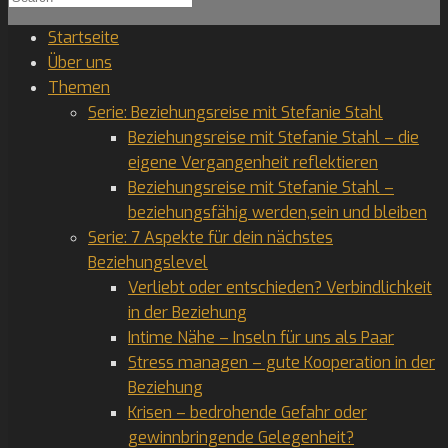
for:
Startseite
Über uns
Themen
Serie: Beziehungsreise mit Stefanie Stahl
Beziehungsreise mit Stefanie Stahl – die
eigene Vergangenheit reflektieren
Beziehungsreise mit Stefanie Stahl –
beziehungsfähig werden,sein und bleiben
Serie: 7 Aspekte für dein nächstes
Beziehungslevel
Verliebt oder entschieden? Verbindlichkeit
in der Beziehung
Intime Nähe – Inseln für uns als Paar
Stress managen – gute Kooperation in der
Beziehung
Krisen – bedrohende Gefahr oder
gewinnbringende Gelegenheit?