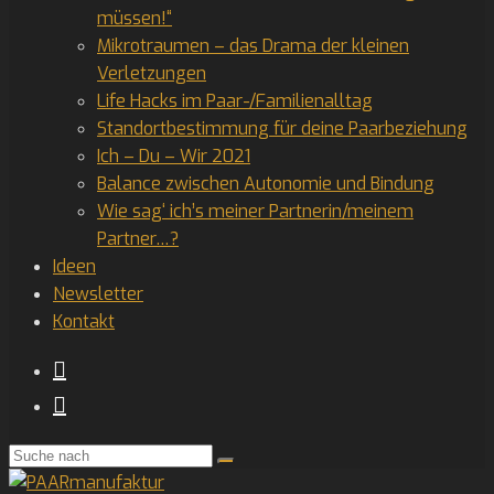
müssen!“
Mikrotraumen – das Drama der kleinen
Verletzungen
Life Hacks im Paar-/Familienalltag
Standortbestimmung für deine Paarbeziehung
Ich – Du – Wir 2021
Balance zwischen Autonomie und Bindung
Wie sag‘ ich’s meiner Partnerin/meinem
Partner…?
Ideen
Newsletter
Kontakt