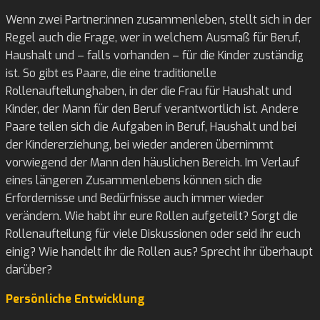
Wenn zwei Partner:innen zusammenleben, stellt sich in der
Regel auch die Frage, wer in welchem Ausmaß für Beruf,
Haushalt und – falls vorhanden – für die Kinder zuständig
ist. So gibt es Paare, die eine traditionelle
Rollenaufteilunghaben, in der die Frau für Haushalt und
Kinder, der Mann für den Beruf verantwortlich ist. Andere
Paare teilen sich die Aufgaben in Beruf, Haushalt und bei
der Kindererziehung, bei wieder anderen übernimmt
vorwiegend der Mann den häuslichen Bereich. Im Verlauf
eines längeren Zusammenlebens können sich die
Erfordernisse und Bedürfnisse auch immer wieder
verändern. Wie habt ihr eure Rollen aufgeteilt? Sorgt die
Rollenaufteilung für viele Diskussionen oder seid ihr euch
einig? Wie handelt ihr die Rollen aus? Sprecht ihr überhaupt
darüber?
Persönliche Entwicklung