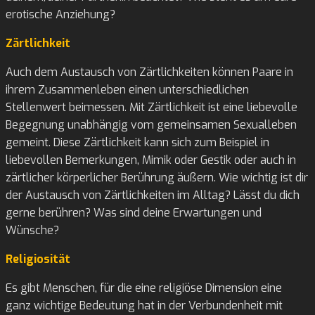
erotische Anziehung?
Zärtlichkeit
Auch dem Austausch von Zärtlichkeiten können Paare in
ihrem Zusammenleben einen unterschiedlichen
Stellenwert beimessen. Mit Zärtlichkeit ist eine liebevolle
Begegnung unabhängig vom gemeinsamen Sexualleben
gemeint. Diese Zärtlichkeit kann sich zum Beispiel in
liebevollen Bemerkungen, Mimik oder Gestik oder auch in
zärtlicher körperlicher Berührung äußern. Wie wichtig ist dir
der Austausch von Zärtlichkeiten im Alltag? Lässt du dich
gerne berühren? Was sind deine Erwartungen und
Wünsche?
Religiosität
Es gibt Menschen, für die eine religiöse Dimension eine
ganz wichtige Bedeutung hat in der Verbundenheit mit