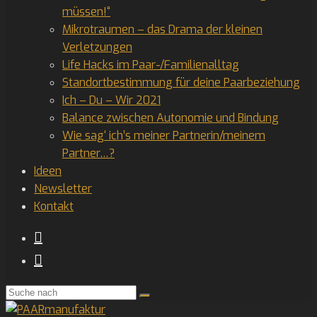
müssen!“
Mikrotraumen – das Drama der kleinen
Verletzungen
Life Hacks im Paar-/Familienalltag
Standortbestimmung für deine Paarbeziehung
Ich – Du – Wir 2021
Balance zwischen Autonomie und Bindung
Wie sag‘ ich’s meiner Partnerin/meinem
Partner…?
Ideen
Newsletter
Kontakt