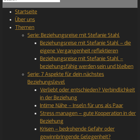
for:
Startseite
Über uns
Themen
Serie: Beziehungsreise mit Stefanie Stahl
Beziehungsreise mit Stefanie Stahl – die
eigene Vergangenheit reflektieren
Beziehungsreise mit Stefanie Stahl –
beziehungsfähig werden,sein und bleiben
Serie: 7 Aspekte für dein nächstes
Beziehungslevel
Verliebt oder entschieden? Verbindlichkeit
in der Beziehung
Intime Nähe – Inseln für uns als Paar
Stress managen – gute Kooperation in der
Beziehung
Krisen – bedrohende Gefahr oder
gewinnbringende Gelegenheit?