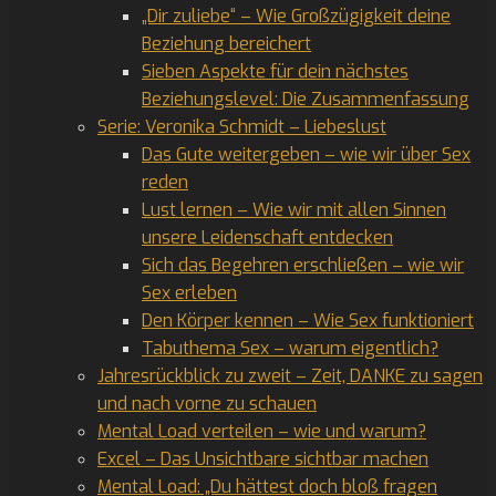
„Dir zuliebe“ – Wie Großzügigkeit deine
Beziehung bereichert
Sieben Aspekte für dein nächstes
Beziehungslevel: Die Zusammenfassung
Serie: Veronika Schmidt – Liebeslust
Das Gute weitergeben – wie wir über Sex
reden
Lust lernen – Wie wir mit allen Sinnen
unsere Leidenschaft entdecken
Sich das Begehren erschließen – wie wir
Sex erleben
Den Körper kennen – Wie Sex funktioniert
Tabuthema Sex – warum eigentlich?
Jahresrückblick zu zweit – Zeit, DANKE zu sagen
und nach vorne zu schauen
Mental Load verteilen – wie und warum?
Excel – Das Unsichtbare sichtbar machen
Mental Load: „Du hättest doch bloß fragen