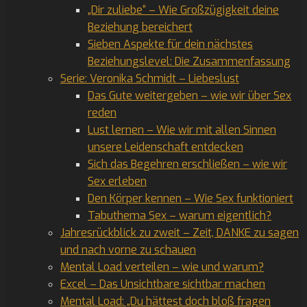
„Dir zuliebe“ – Wie Großzügigkeit deine
Beziehung bereichert
Sieben Aspekte für dein nächstes
Beziehungslevel: Die Zusammenfassung
Serie: Veronika Schmidt – Liebeslust
Das Gute weitergeben – wie wir über Sex
reden
Lust lernen – Wie wir mit allen Sinnen
unsere Leidenschaft entdecken
Sich das Begehren erschließen – wie wir
Sex erleben
Den Körper kennen – Wie Sex funktioniert
Tabuthema Sex – warum eigentlich?
Jahresrückblick zu zweit – Zeit, DANKE zu sagen
und nach vorne zu schauen
Mental Load verteilen – wie und warum?
Excel – Das Unsichtbare sichtbar machen
Mental Load: „Du hättest doch bloß fragen