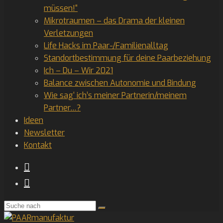
müssen!“
Mikrotraumen – das Drama der kleinen
Verletzungen
Life Hacks im Paar-/Familienalltag
Standortbestimmung für deine Paarbeziehung
Ich – Du – Wir 2021
Balance zwischen Autonomie und Bindung
Wie sag‘ ich’s meiner Partnerin/meinem
Partner…?
Ideen
Newsletter
Kontakt