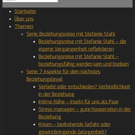
for:
Startseite
Über uns
Themen
Serie: Beziehungsreise mit Stefanie Stahl
Beziehungsreise mit Stefanie Stahl – die
eigene Vergangenheit reflektieren
Beziehungsreise mit Stefanie Stahl –
beziehungsfähig werden,sein und bleiben
Serie: 7 Aspekte für dein nächstes
Beziehungslevel
Verliebt oder entschieden? Verbindlichkeit
in der Beziehung
Intime Nähe – Inseln für uns als Paar
Stress managen – gute Kooperation in der
Beziehung
Krisen – bedrohende Gefahr oder
gewinnbringende Gelegenheit?