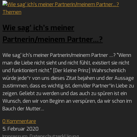
Themen
Wie sag‘ ich’s meiner
Partnerin/meinem Partner…?
Wie sag' ich's meiner Partnerin/meinem Partner …? "Wenn
man die Liebe nicht sieht und nicht fühlt, existiert sie nicht
und funktioniert nicht." [Der kleine Prinz] Wahrscheinlich
würde jede*r von uns dieses Zitat bejahen und der Aussage
zustimmen, dass es wichtig ist, dem/der Partner*in Liebe zu
zeigen. Geliebt zu werden und das auch zu spüren ist ein
Wunsch, den wir von Beginn an verspüren, da wir schon im
Bauch der Mutter…
0 Kommentare
5. Februar 2020
Impressum
,
Datenschutzerklärung