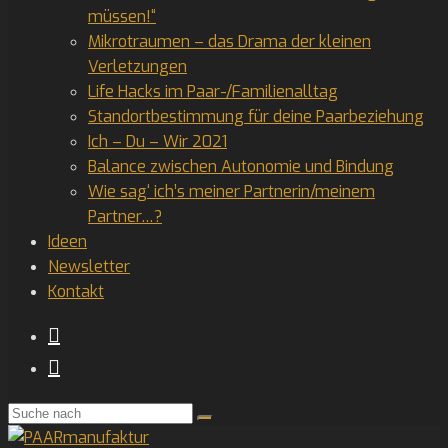
müssen!“
Mikrotraumen – das Drama der kleinen
Verletzungen
Life Hacks im Paar-/Familienalltag
Standortbestimmung für deine Paarbeziehung
Ich – Du – Wir 2021
Balance zwischen Autonomie und Bindung
Wie sag‘ ich’s meiner Partnerin/meinem
Partner…?
Ideen
Newsletter
Kontakt