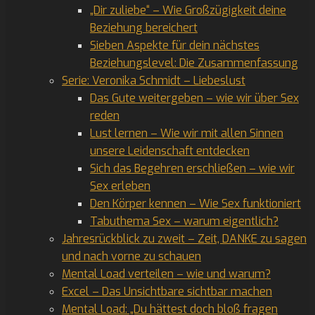
„Dir zuliebe“ – Wie Großzügigkeit deine
Beziehung bereichert
Sieben Aspekte für dein nächstes
Beziehungslevel: Die Zusammenfassung
Serie: Veronika Schmidt – Liebeslust
Das Gute weitergeben – wie wir über Sex
reden
Lust lernen – Wie wir mit allen Sinnen
unsere Leidenschaft entdecken
Sich das Begehren erschließen – wie wir
Sex erleben
Den Körper kennen – Wie Sex funktioniert
Tabuthema Sex – warum eigentlich?
Jahresrückblick zu zweit – Zeit, DANKE zu sagen
und nach vorne zu schauen
Mental Load verteilen – wie und warum?
Excel – Das Unsichtbare sichtbar machen
Mental Load: „Du hättest doch bloß fragen