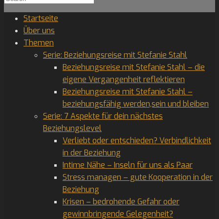
for:
Startseite
Über uns
Themen
Serie: Beziehungsreise mit Stefanie Stahl
Beziehungsreise mit Stefanie Stahl – die
eigene Vergangenheit reflektieren
Beziehungsreise mit Stefanie Stahl –
beziehungsfähig werden,sein und bleiben
Serie: 7 Aspekte für dein nächstes
Beziehungslevel
Verliebt oder entschieden? Verbindlichkeit
in der Beziehung
Intime Nähe – Inseln für uns als Paar
Stress managen – gute Kooperation in der
Beziehung
Krisen – bedrohende Gefahr oder
gewinnbringende Gelegenheit?