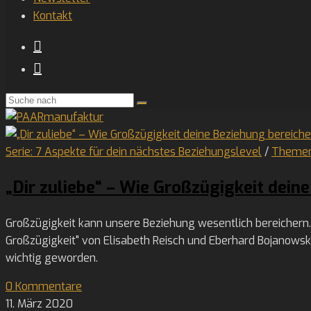
Kontakt
Serie: 7 Aspekte für dein nächstes Beziehungslevel
/
Theme
„Dir zuliebe“ – Wie Großzügigkeit dein
Großzügigkeit kann unsere Beziehung wesentlich bereichern. 
Großzügigkeit" von Elisabeth Reisch und Eberhard Bojanowski
wichtig geworden.
0 Kommentare
11. März 2020