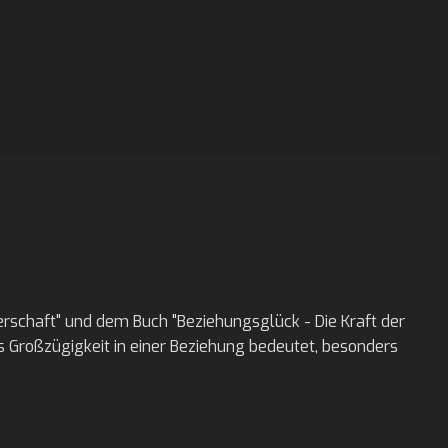
erschaft" und dem Buch "Beziehungsglück - Die Kraft der
s Großzügigkeit in einer Beziehung bedeutet, besonders