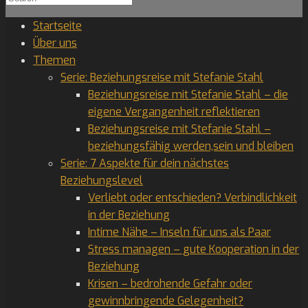
for:
Startseite
Über uns
Themen
Serie: Beziehungsreise mit Stefanie Stahl
Beziehungsreise mit Stefanie Stahl – die
eigene Vergangenheit reflektieren
Beziehungsreise mit Stefanie Stahl –
beziehungsfähig werden,sein und bleiben
Serie: 7 Aspekte für dein nächstes
Beziehungslevel
Verliebt oder entschieden? Verbindlichkeit
in der Beziehung
Intime Nähe – Inseln für uns als Paar
Stress managen – gute Kooperation in der
Beziehung
Krisen – bedrohende Gefahr oder
gewinnbringende Gelegenheit?