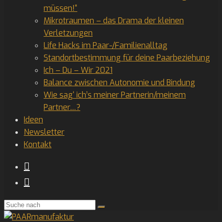
müssen!“
Mikrotraumen – das Drama der kleinen
Verletzungen
Life Hacks im Paar-/Familienalltag
Standortbestimmung für deine Paarbeziehung
Ich – Du – Wir 2021
Balance zwischen Autonomie und Bindung
Wie sag‘ ich’s meiner Partnerin/meinem
Partner…?
Ideen
Newsletter
Kontakt