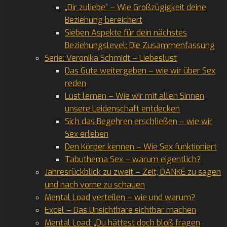
„Dir zuliebe“ – Wie Großzügigkeit deine
Beziehung bereichert
Sieben Aspekte für dein nächstes
Beziehungslevel: Die Zusammenfassung
Serie: Veronika Schmidt – Liebeslust
Das Gute weitergeben – wie wir über Sex
reden
Lust lernen – Wie wir mit allen Sinnen
unsere Leidenschaft entdecken
Sich das Begehren erschließen – wie wir
Sex erleben
Den Körper kennen – Wie Sex funktioniert
Tabuthema Sex – warum eigentlich?
Jahresrückblick zu zweit – Zeit, DANKE zu sagen
und nach vorne zu schauen
Mental Load verteilen – wie und warum?
Excel – Das Unsichtbare sichtbar machen
Mental Load: „Du hättest doch bloß fragen