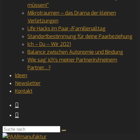
müssen!“
Mikrotraumen – das Drama der kleinen
Verletzungen
Life Hacks im Paar-/Familienalltag
Standortbestimmung für deine Paarbeziehung
Ich – Du – Wir 2021
Balance zwischen Autonomie und Bindung
Wie sag‘ ich’s meiner Partnerin/meinem
Partner…?
Ideen
Newsletter
Kontakt