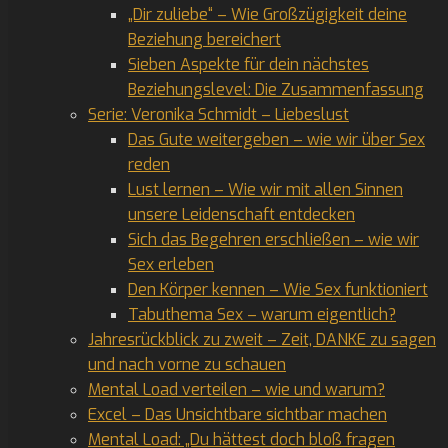
„Dir zuliebe“ – Wie Großzügigkeit deine
Beziehung bereichert
Sieben Aspekte für dein nächstes
Beziehungslevel: Die Zusammenfassung
Serie: Veronika Schmidt – Liebeslust
Das Gute weitergeben – wie wir über Sex
reden
Lust lernen – Wie wir mit allen Sinnen
unsere Leidenschaft entdecken
Sich das Begehren erschließen – wie wir
Sex erleben
Den Körper kennen – Wie Sex funktioniert
Tabuthema Sex – warum eigentlich?
Jahresrückblick zu zweit – Zeit, DANKE zu sagen
und nach vorne zu schauen
Mental Load verteilen – wie und warum?
Excel – Das Unsichtbare sichtbar machen
Mental Load: „Du hättest doch bloß fragen