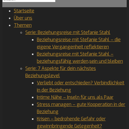
for:
Startseite
Über uns
Themen
Serie: Beziehungsreise mit Stefanie Stahl
Beziehungsreise mit Stefanie Stahl – die
eigene Vergangenheit reflektieren
Beziehungsreise mit Stefanie Stahl –
beziehungsfähig werden,sein und bleiben
Serie: 7 Aspekte für dein nächstes
Beziehungslevel
Verliebt oder entschieden? Verbindlichkeit
in der Beziehung
Intime Nähe – Inseln für uns als Paar
Stress managen – gute Kooperation in der
Beziehung
Krisen – bedrohende Gefahr oder
gewinnbringende Gelegenheit?